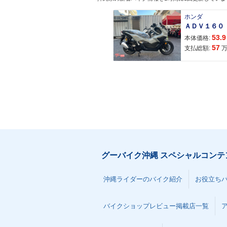
ホンダ
53.9
本体価格:
57
支払総額:
グーバイク沖縄 スペシャルコンテ
沖縄ライダーのバイク紹介
お役立ち
バイクショップレビュー掲載店一覧