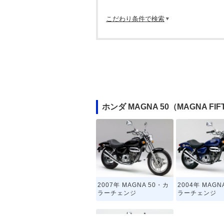
こだわり条件で検索
ホンダ MAGNA 50（MAGNA 
2007年 MAGNA 50・カ
2004年 MAGN
ラーチェンジ
ラーチェンジ