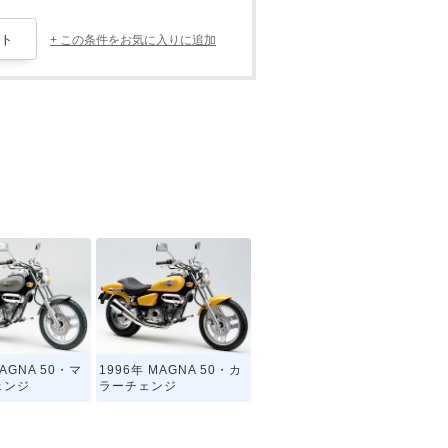
+ この条件をお気に入りに追加
MAGNA 50・マ
1996年 MAGNA 50・カ
ェンジ
ラーチェンジ