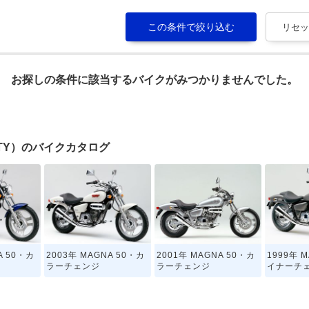
お探しの条件に該当するバイクがみつかりませんでした。
FIFTY）のバイクカタログ
A 50・カ
2003年 MAGNA 50・カ
2001年 MAGNA 50・カ
1999年 
ラーチェンジ
ラーチェンジ
イナーチ