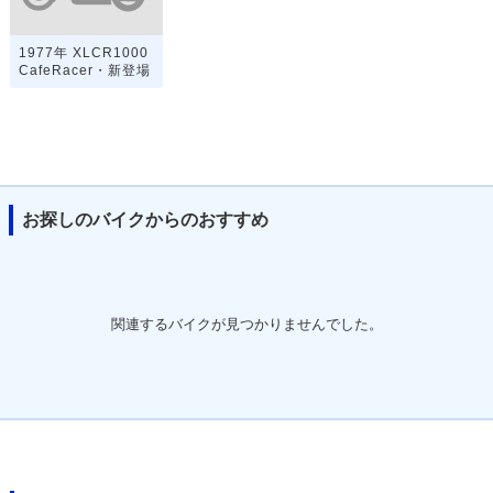
1977年 XLCR1000
CafeRacer・新登場
お探しのバイクからのおすすめ
関連するバイクが見つかりませんでした。