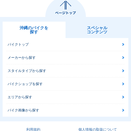
沖縄のバイクを
スペシャル
探す
コンテンツ
バイクトップ
メーカーから探す
スタイルタイプから探す
バイクショップを探す
エリアから探す
バイク画像から探す
利用規約
個人情報の取扱について