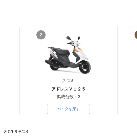
2
スズキ
アドレスＶ１２５
掲載台数：3
バイクを探す
- 2026/08/08 -