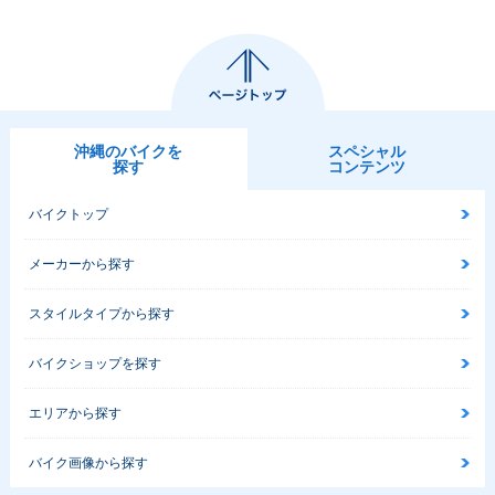
沖縄のバイクを
スペシャル
探す
コンテンツ
バイクトップ
メーカーから探す
スタイルタイプから探す
バイクショップを探す
エリアから探す
バイク画像から探す