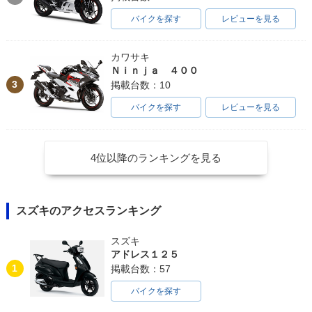
バイクを探す
レビューを見る
カワサキ
Ｎｉｎｊａ ４００
3
掲載台数：10
バイクを探す
レビューを見る
4位以降のランキングを見る
スズキのアクセスランキング
スズキ
アドレス１２５
1
掲載台数：57
バイクを探す