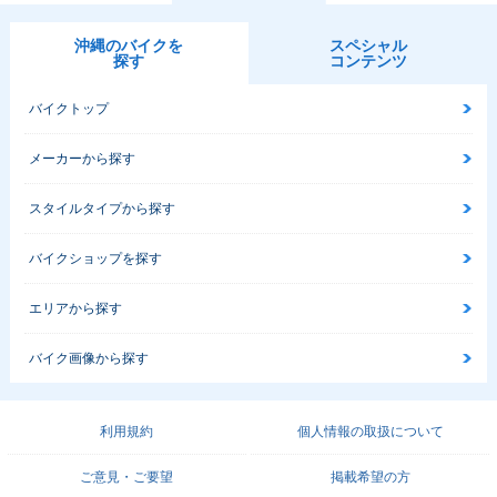
沖縄のバイクを
スペシャル
探す
コンテンツ
バイクトップ
メーカーから探す
スタイルタイプから探す
バイクショップを探す
エリアから探す
バイク画像から探す
利用規約
個人情報の取扱について
ご意見・ご要望
掲載希望の方