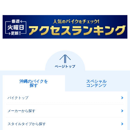
沖縄のバイクを
スペシャル
探す
コンテンツ
バイクトップ
メーカーから探す
スタイルタイプから探す