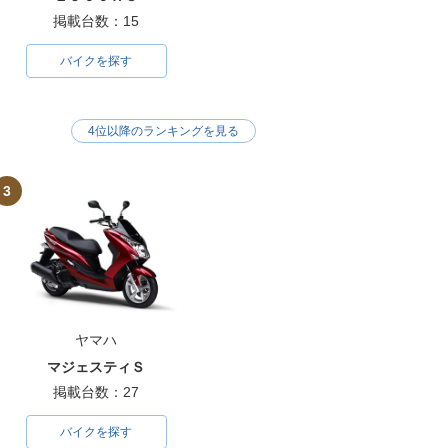
掲載台数：15
バイクを探す
4位以降のランキングを見る
3
ヤマハ
マジェスティＳ
掲載台数：27
バイクを探す