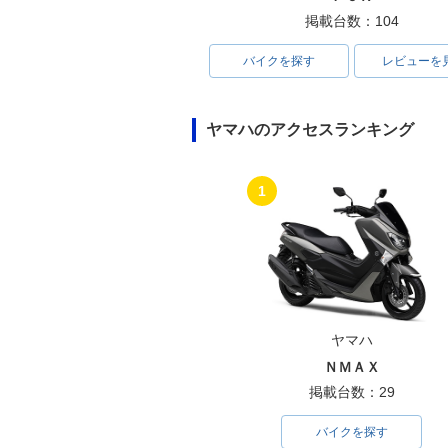
掲載台数：104
バイクを探す
レビューを
ヤマハのアクセスランキング
1
ヤマハ
ＮＭＡＸ
掲載台数：29
バイクを探す