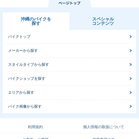
沖縄のバイクを
スペシャル
探す
コンテンツ
バイクトップ
メーカーから探す
スタイルタイプから探す
バイクショップを探す
エリアから探す
バイク画像から探す
利用規約
個人情報の取扱について