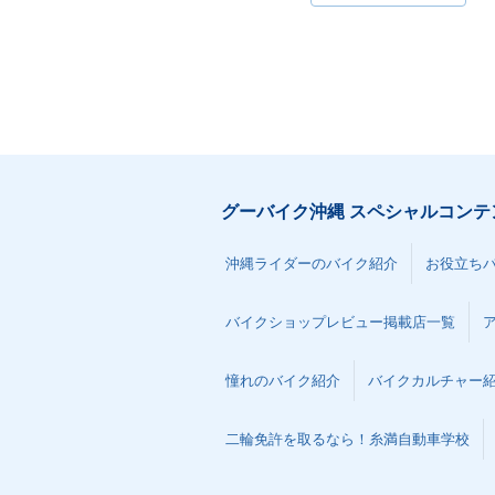
グーバイク沖縄 スペシャルコンテ
沖縄ライダーのバイク紹介
お役立ち
バイクショップレビュー掲載店一覧
憧れのバイク紹介
バイクカルチャー
二輪免許を取るなら！糸満自動車学校