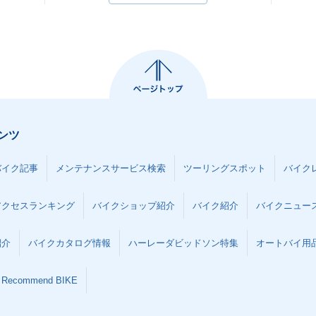
ンツ
バイク記事
メンテナンスサービス検索
ツーリングスポット
バイク
アクセスランキング
バイクショップ紹介
バイク紹介
バイクニュー
紹介
バイクカタログ情報
ハーレーダビッドソン特集
オートバイ用品な
Recommend BIKE