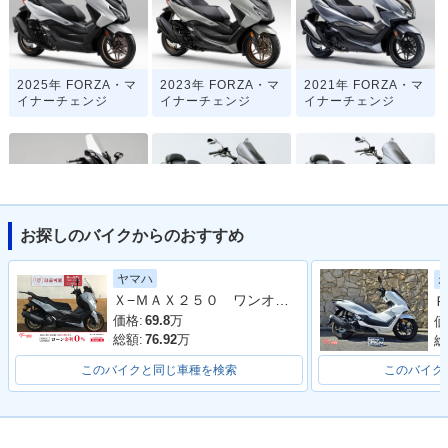
2025年 FORZA・マ
2023年 FORZA・マ
2021年 FORZA・マ
イナーチェンジ
イナーチェンジ
イナーチェンジ
お探しのバイクからのおすすめ
2018年 FORZA・新
2003年 FORZA Typ
2003年 FORZA Typ
登場
e X Special・特
e X・追加
ヤマハ
別・限定仕様
Ｘ−ＭＡＸ２５０ ワンオーナー
Ｐ
価格:
69.8
万
価
総額:
76.92
万
総
このバイクと同じ車種を検索
このバイク
2002年 FORZA Spe
2002年 FORZA・マ
2001年 FORZA・カ