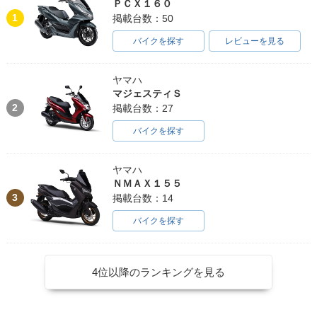
ＰＣＸ１６０
1
掲載台数：50
バイクを探す
レビューを見る
ヤマハ
マジェスティＳ
2
掲載台数：27
バイクを探す
ヤマハ
ＮＭＡＸ１５５
3
掲載台数：14
バイクを探す
4位以降のランキングを見る