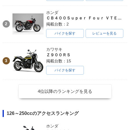
ホンダ
ＣＢ４００Ｓｕｐｅｒ Ｆｏｕｒ ＶＴＥＣ ＳＰＥＣ３
2
掲載台数：2
バイクを探す
レビューを見る
カワサキ
Ｚ９００ＲＳ
3
掲載台数：15
バイクを探す
4位以降のランキングを見る
126～250ccのアクセスランキング
ホンダ