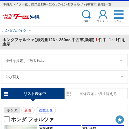
沖縄のバイク一覧：排気量126～250ccのホンダフォルツァ(中古車,新着)一覧
検索
マイページ
メニュー
ホンダのバイク
＞
ホンダフォルツァ(排気量126～250cc,中古車,新着)
1
件中 1～1件を
表示
条件を指定して絞り込み
並び替え
リスト表示中
画像表示に切り替える
ホンダ
新着
複数画像
ホンダ フォルツァ
本体価格
支払総額