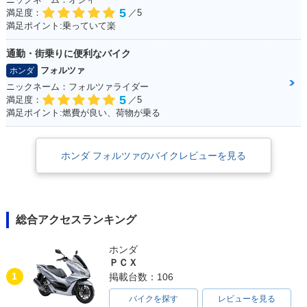
5
満足度：
／5
満足ポイント:乗っていて楽
通勤・街乗りに便利なバイク
フォルツァ
ホンダ
ニックネーム：フォルツァライダー
5
満足度：
／5
満足ポイント:燃費が良い、荷物が乗る
ホンダ フォルツァのバイクレビューを見る
総合アクセスランキング
ホンダ
ＰＣＸ
1
掲載台数：106
バイクを探す
レビューを見る