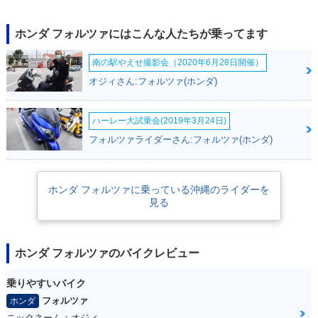
cial・特別・限定仕
イナーチェンジ
ラーチェンジ
様
ホンダ フォルツァにはこんな人たちが乗ってます
南の駅やえせ撮影会（2020年6月28日開催）
オジィさん:フォルツァ(ホンダ)
ハーレー大試乗会(2019年3月24日)
JAZZ250
2000年 FORZA・カ
2000年 FORZA・新
ラーチェンジ
登場
フォルツァライダーさん:フォルツァ(ホンダ)
ホンダ フォルツァに乗っている沖縄のライダーを
見る
ホンダ フォルツァのバイクレビュー
乗りやすいバイク
フォルツァ
ホンダ
ニックネーム：オジィ