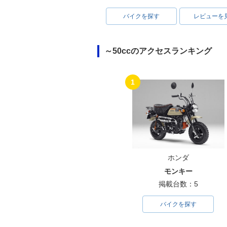
バイクを探す
レビューを
～50ccのアクセスランキング
1
ホンダ
モンキー
掲載台数：5
バイクを探す