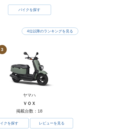
バイクを探す
4位以降のランキングを見る
3
ヤマハ
ＶＯＸ
掲載台数：18
イクを探す
レビューを見る