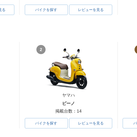
見る
バイクを探す
レビューを見る
2
ヤマハ
ビーノ
掲載台数：14
バイクを探す
レビューを見る
バ