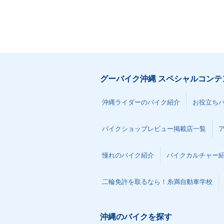
グーバイク沖縄 スペシャルコンテ
沖縄ライダーのバイク紹介
お役立ち
バイクショップレビュー掲載店一覧
憧れのバイク紹介
バイクカルチャー
二輪免許を取るなら！糸満自動車学校
沖縄のバイクを探す