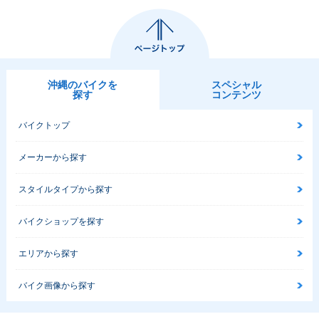
沖縄のバイクを
スペシャル
探す
コンテンツ
バイクトップ
メーカーから探す
スタイルタイプから探す
バイクショップを探す
エリアから探す
バイク画像から探す