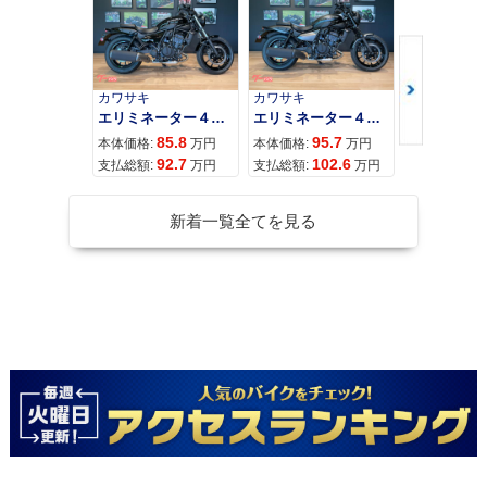
カワサキ
カワサキ
カワサキ
エリミネーター４００
エリミネーター４００ＳＥ
85.8
95.7
11
本体価格:
万円
本体価格:
万円
本体価格:
92.7
102.6
12
支払総額:
万円
支払総額:
万円
支払総額:
新着一覧全てを見る