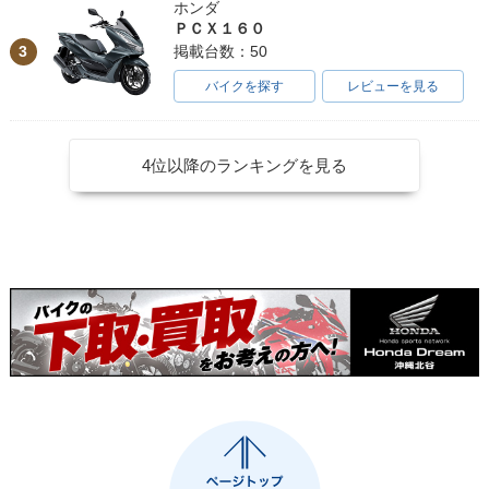
ホンダ
ＰＣＸ１６０
3
掲載台数：50
バイクを探す
レビューを見る
4位以降のランキングを見る