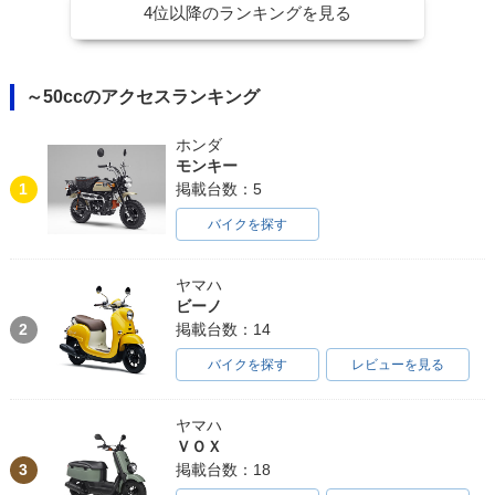
4位以降のランキングを見る
～50ccのアクセスランキング
ホンダ
モンキー
1
掲載台数：5
バイクを探す
ヤマハ
ビーノ
2
掲載台数：14
バイクを探す
レビューを見る
ヤマハ
ＶＯＸ
3
掲載台数：18