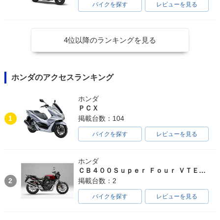
バイクを探す
レビューを見る
4位以降のランキングを見る
ホンダのアクセスランキング
ホンダ
ＰＣＸ
1
掲載台数：104
バイクを探す
レビューを見る
ホンダ
ＣＢ４００Ｓｕｐｅｒ Ｆｏｕｒ ＶＴＥＣ ＳＰＥＣ３
2
掲載台数：2
バイクを探す
レビューを見る