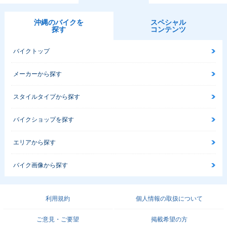
沖縄のバイクを
スペシャル
探す
コンテンツ
バイクトップ
メーカーから探す
スタイルタイプから探す
バイクショップを探す
エリアから探す
バイク画像から探す
利用規約
個人情報の取扱について
ご意見・ご要望
掲載希望の方