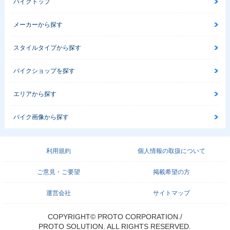
バイクトップ
メーカーから探す
スタイルタイプから探す
バイクショップを探す
エリアから探す
バイク画像から探す
利用規約
個人情報の取扱について
ご意見・ご要望
掲載希望の方
運営会社
サイトマップ
COPYRIGHT© PROTO CORPORATION./
PROTO SOLUTION. ALL RIGHTS RESERVED.