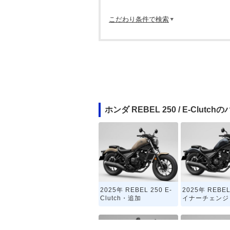
こだわり条件で検索
ホンダ REBEL 250 / E-Clut
2025年 REBEL 250 E-
2025年 REBE
Clutch・追加
イナーチェンジ