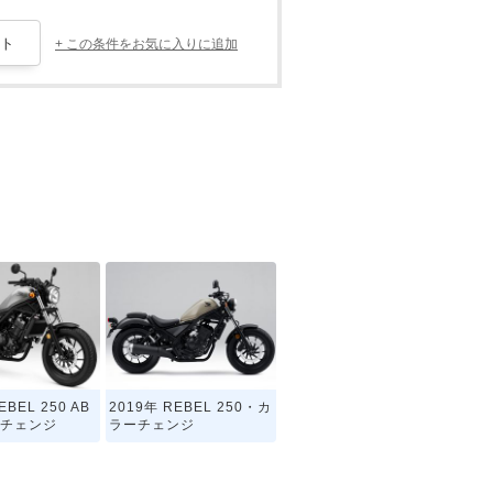
+ この条件をお気に入りに追加
EBEL 250 AB
2019年 REBEL 250・カ
ーチェンジ
ラーチェンジ