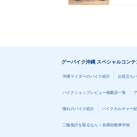
グーバイク沖縄 スペシャルコンテ
沖縄ライダーのバイク紹介
お役立ち
バイクショップレビュー掲載店一覧
憧れのバイク紹介
バイクカルチャー
二輪免許を取るなら！糸満自動車学校