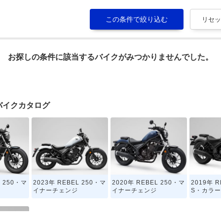
お探しの条件に該当するバイクがみつかりませんでした。
chのバイクカタログ
L 250・マ
2023年 REBEL 250・マ
2020年 REBEL 250・マ
2019年 R
イナーチェンジ
イナーチェンジ
S・カラ