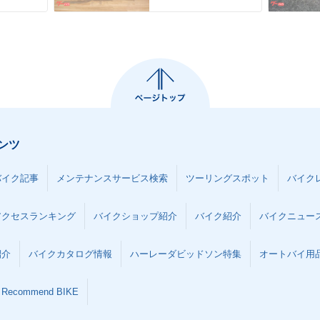
ンツ
バイク記事
メンテナンスサービス検索
ツーリングスポット
バイク
アクセスランキング
バイクショップ紹介
バイク紹介
バイクニュー
紹介
バイクカタログ情報
ハーレーダビッドソン特集
オートバイ用品な
Recommend BIKE