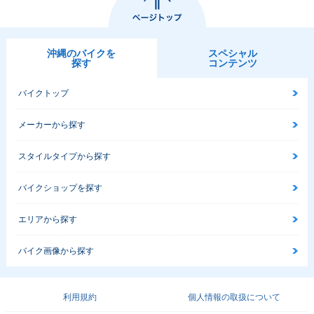
沖縄のバイクを
スペシャル
探す
コンテンツ
バイクトップ
メーカーから探す
スタイルタイプから探す
バイクショップを探す
エリアから探す
バイク画像から探す
利用規約
個人情報の取扱について