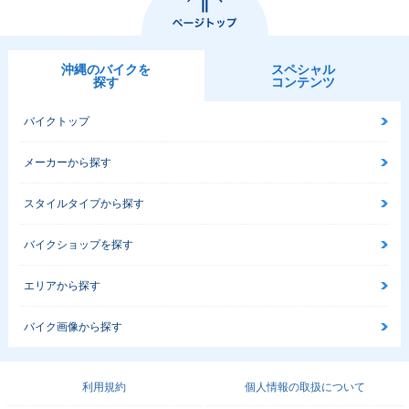
沖縄のバイクを
スペシャル
探す
コンテンツ
バイクトップ
メーカーから探す
スタイルタイプから探す
バイクショップを探す
エリアから探す
バイク画像から探す
利用規約
個人情報の取扱について