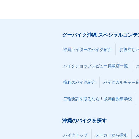
グーバイク沖縄 スペシャルコンテ
沖縄ライダーのバイク紹介
お役立ち
バイクショップレビュー掲載店一覧
憧れのバイク紹介
バイクカルチャー
二輪免許を取るなら！糸満自動車学校
沖縄のバイクを探す
バイクトップ
メーカーから探す