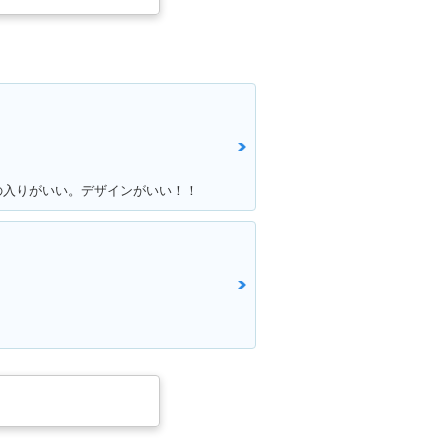
の入りがいい。デザインがいい！！
ク