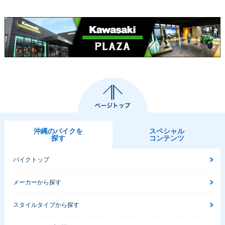
沖縄のバイクを
スペシャル
探す
コンテンツ
バイクトップ
メーカーから探す
スタイルタイプから探す