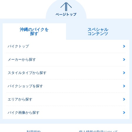
沖縄のバイクを
スペシャル
探す
コンテンツ
バイクトップ
メーカーから探す
スタイルタイプから探す
バイクショップを探す
エリアから探す
バイク画像から探す