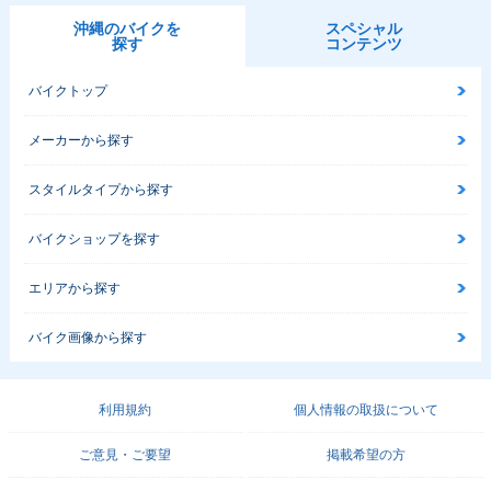
沖縄のバイクを
スペシャル
探す
コンテンツ
バイクトップ
メーカーから探す
スタイルタイプから探す
バイクショップを探す
エリアから探す
バイク画像から探す
利用規約
個人情報の取扱について
ご意見・ご要望
掲載希望の方