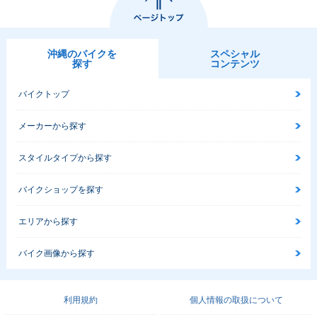
沖縄のバイクを
スペシャル
探す
コンテンツ
バイクトップ
メーカーから探す
スタイルタイプから探す
バイクショップを探す
エリアから探す
バイク画像から探す
利用規約
個人情報の取扱について