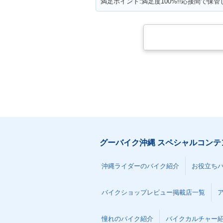
グーバイク沖縄 スペシャルコンテ
沖縄ライダーのバイク紹介
お役立ち
バイクショップレビュー掲載店一覧
憧れのバイク紹介
バイクカルチャー