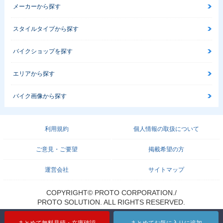
メーカーから探す
スタイルタイプから探す
バイクショップを探す
エリアから探す
バイク画像から探す
利用規約
個人情報の取扱について
ご意見・ご要望
掲載希望の方
運営会社
サイトマップ
COPYRIGHT© PROTO CORPORATION./
PROTO SOLUTION. ALL RIGHTS RESERVED.