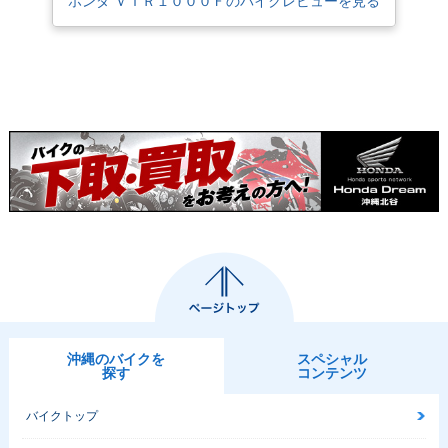
ホンダ ＶＴＲ１０００Ｆのバイクレビューを見る
沖縄のバイクを
スペシャル
探す
コンテンツ
バイクトップ