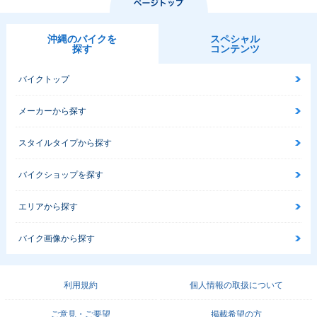
沖縄のバイクを
スペシャル
探す
コンテンツ
バイクトップ
メーカーから探す
スタイルタイプから探す
バイクショップを探す
エリアから探す
バイク画像から探す
利用規約
個人情報の取扱について
ご意見・ご要望
掲載希望の方