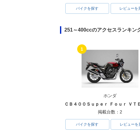
バイクを探す
レビューを
251～400ccのアクセスランキン
1
ホンダ
掲載台数：2
バイクを探す
レビューを