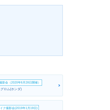
影会（2020年6月28日開催）
グロム(ホンダ)
イク撮影会(2019年1月19日)