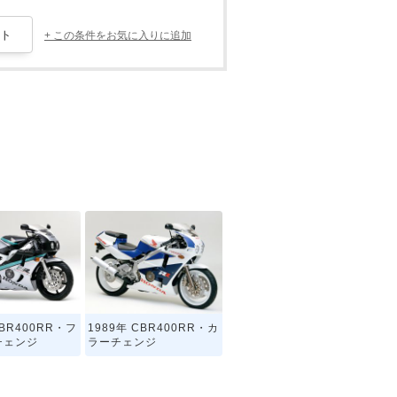
+ この条件をお気に入りに追加
CBR400RR・フ
1989年 CBR400RR・カ
チェンジ
ラーチェンジ