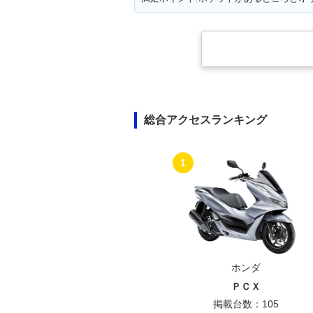
総合アクセスランキング
1
ホンダ
ＰＣＸ
掲載台数：105