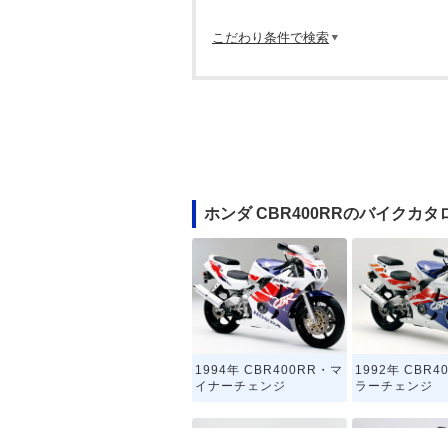
こだわり条件で検索
ホンダ CBR400RRのバイクカタ
1994年 CBR400RR・マ
1992年 CBR4
イナーチェンジ
ラーチェンジ