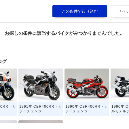
お探しの条件に該当するバイクがみつかりませんでした。
ログ
00RR・カ
1991年 CBR400RR・カ
1990年 CBR400RR・カ
1990年 
ラーチェンジ
ラーチェンジ
ルモデル