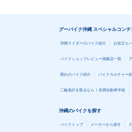
グーバイク沖縄 スペシャルコンテ
沖縄ライダーのバイク紹介
お役立ち
バイクショップレビュー掲載店一覧
憧れのバイク紹介
バイクカルチャー
二輪免許を取るなら！糸満自動車学校
沖縄のバイクを探す
バイクトップ
メーカーから探す