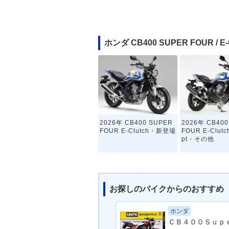
ホンダ CB400 SUPER FOUR /
2026年 CB400 SUPER
2026年 CB400
FOUR E-Clutch・新登場
FOUR E-Clutc
pt・その他
お探しのバイクからのおすすめ
ホンダ