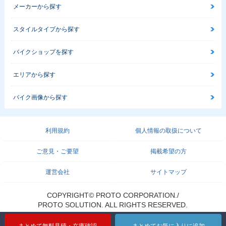
メーカーから探す
スタイルタイプから探す
バイクショップを探す
エリアから探す
バイク画像から探す
利用規約
個人情報の取扱について
ご意見・ご要望
掲載希望の方
運営会社
サイトマップ
COPYRIGHT© PROTO CORPORATION./
PROTO SOLUTION. ALL RIGHTS RESERVED.