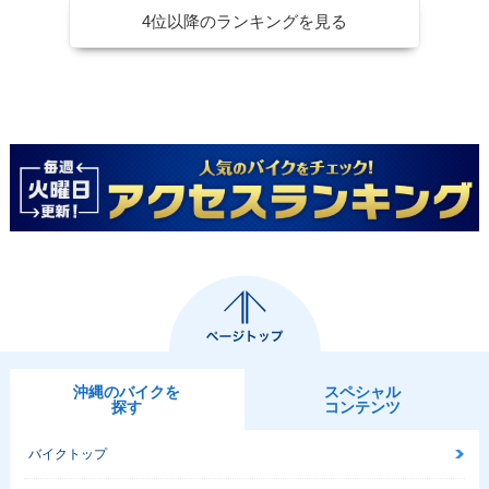
4位以降のランキングを見る
沖縄のバイクを
スペシャル
探す
コンテンツ
バイクトップ