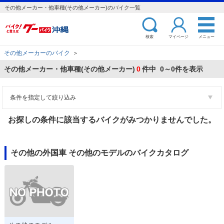
その他メーカー・他車種(その他メーカー)のバイク一覧
検索
マイページ
メニュー
その他メーカーのバイク
＞
その他メーカー・他車種(その他メーカー)
0
件中 0～0件を表示
条件を指定して絞り込み
お探しの条件に該当するバイクがみつかりませんでした。
その他の外国車 その他のモデルのバイクカタログ