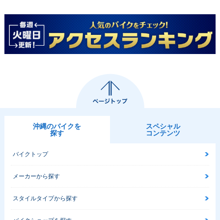
沖縄のバイクを
スペシャル
探す
コンテンツ
バイクトップ
メーカーから探す
スタイルタイプから探す