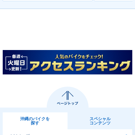
沖縄のバイクを
スペシャル
探す
コンテンツ