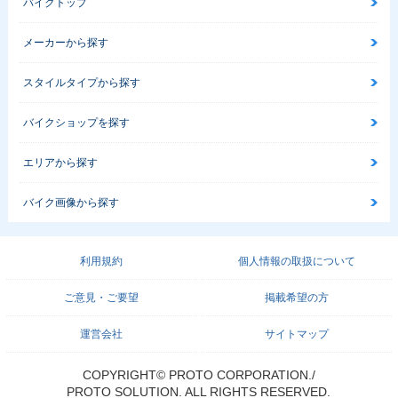
バイクトップ
メーカーから探す
スタイルタイプから探す
バイクショップを探す
エリアから探す
バイク画像から探す
利用規約
個人情報の取扱について
ご意見・ご要望
掲載希望の方
運営会社
サイトマップ
COPYRIGHT© PROTO CORPORATION./
PROTO SOLUTION. ALL RIGHTS RESERVED.