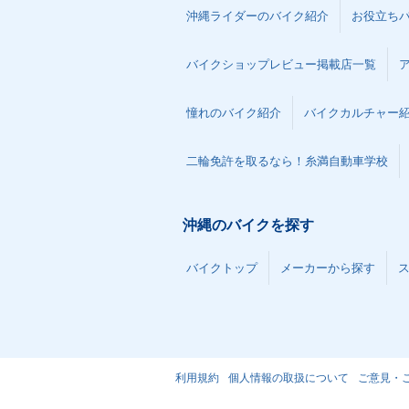
沖縄ライダーのバイク紹介
お役立ち
バイクショップレビュー掲載店一覧
憧れのバイク紹介
バイクカルチャー
二輪免許を取るなら！糸満自動車学校
沖縄のバイクを探す
バイクトップ
メーカーから探す
利用規約
個人情報の取扱について
ご意見・