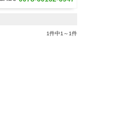
1件中1～1件