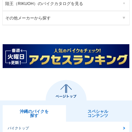
陸王（RIKUOH）のバイクカタログを見る
その他メーカーから探す
沖縄のバイクを
スペシャル
探す
コンテンツ
バイクトップ