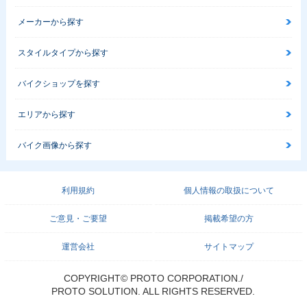
メーカーから探す
スタイルタイプから探す
バイクショップを探す
エリアから探す
バイク画像から探す
利用規約
個人情報の取扱について
ご意見・ご要望
掲載希望の方
運営会社
サイトマップ
COPYRIGHT© PROTO CORPORATION./
PROTO SOLUTION. ALL RIGHTS RESERVED.