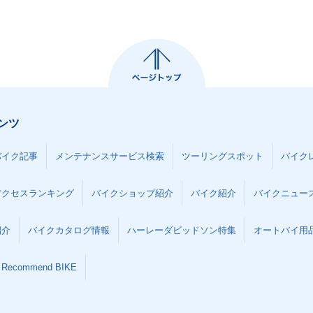
ンツ
バイク記事
メンテナンスサービス検索
ツーリングスポット
バイク
アクセスランキング
バイクショップ紹介
バイク紹介
バイクニュー
紹介
バイクカタログ情報
ハーレーダビッドソン特集
オートバイ用品な
Recommend BIKE