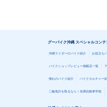
グーバイク沖縄 スペシャルコンテ
沖縄ライダーのバイク紹介
お役立ち
バイクショップレビュー掲載店一覧
憧れのバイク紹介
バイクカルチャー
二輪免許を取るなら！糸満自動車学校