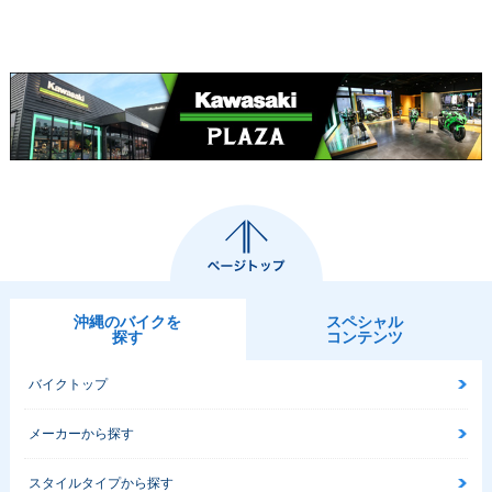
沖縄のバイクを
スペシャル
探す
コンテンツ
バイクトップ
メーカーから探す
スタイルタイプから探す