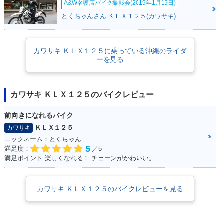
A&W名護店バイク撮影会(2019年1月19日)
とくちゃんさん:ＫＬＸ１２５(カワサキ)
カワサキ ＫＬＸ１２５に乗っている沖縄のライダ
ーを見る
カワサキ ＫＬＸ１２５のバイクレビュー
前向きになれるバイク
ＫＬＸ１２５
カワサキ
ニックネーム：とくちゃん
5
満足度：
／5
満足ポイント:楽しくなれる！ チェーンがかわいい。
カワサキ ＫＬＸ１２５のバイクレビューを見る