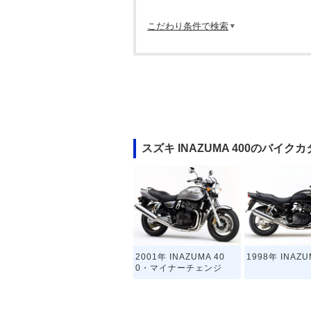
こだわり条件で検索
スズキ INAZUMA 400のバイク
2001年 INAZUMA 40
1998年 INAZU
0・マイナーチェンジ