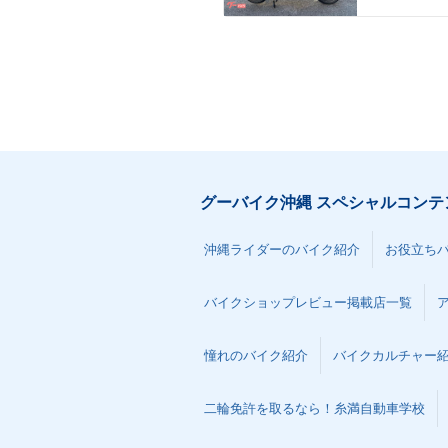
グーバイク沖縄 スペシャルコンテ
沖縄ライダーのバイク紹介
お役立ち
バイクショップレビュー掲載店一覧
憧れのバイク紹介
バイクカルチャー
二輪免許を取るなら！糸満自動車学校