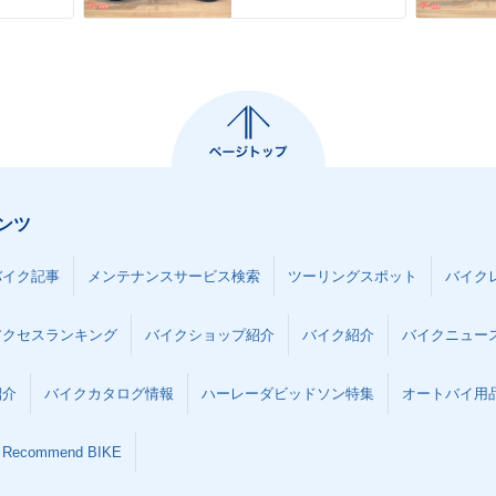
ンツ
バイク記事
メンテナンスサービス検索
ツーリングスポット
バイク
アクセスランキング
バイクショップ紹介
バイク紹介
バイクニュー
紹介
バイクカタログ情報
ハーレーダビッドソン特集
オートバイ用品な
Recommend BIKE