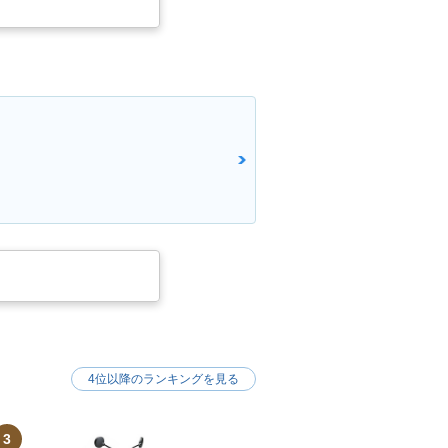
4位以降のランキングを見る
3