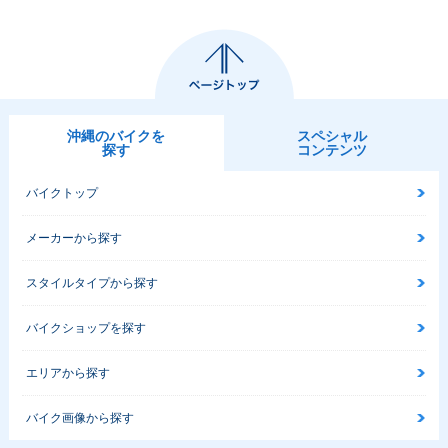
沖縄のバイクを
スペシャル
探す
コンテンツ
バイクトップ
メーカーから探す
スタイルタイプから探す
バイクショップを探す
エリアから探す
バイク画像から探す