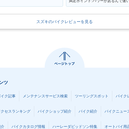
スズキのバイクレビューを見る
ンツ
バイク記事
メンテナンスサービス検索
ツーリングスポット
バイク
アクセスランキング
バイクショップ紹介
バイク紹介
バイクニュー
紹介
バイクカタログ情報
ハーレーダビッドソン特集
オートバイ用品な