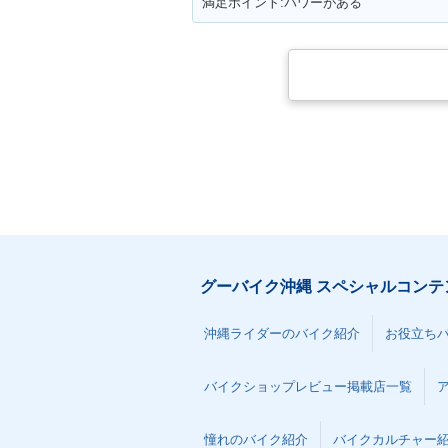
満足ポイント:パワーがある
グーバイク沖縄 スペシャルコンテ
沖縄ライダーのバイク紹介
お役立ち
バイクショップレビュー掲載店一覧
憧れのバイク紹介
バイクカルチャー