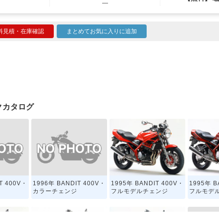
―
料見積・在庫確認
まとめてお気に入りに追加
イクカタログ
T 400V・
1996年 BANDIT 400V・
1995年 BANDIT 400V・
1995年 B
カラーチェンジ
フルモデルチェンジ
フルモデ