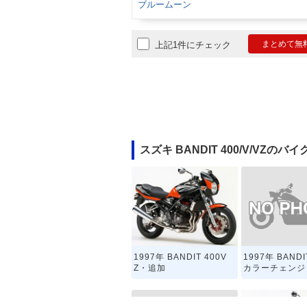
ブルームーン
まとめて無
上記1件にチェック
スズキ BANDIT 400/V/VZのバ
1997年 BANDI
1997年 BANDIT 400V
カラーチェンジ
Z・追加