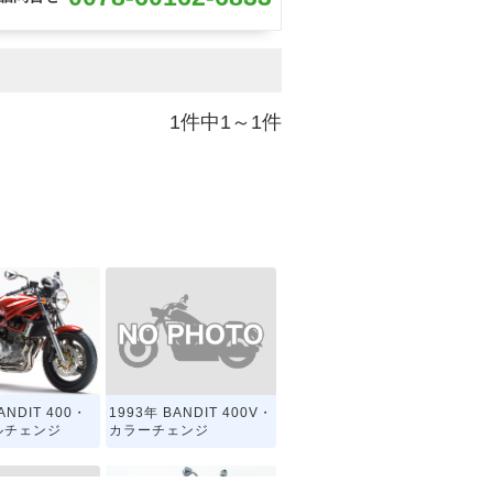
1件中1～1件
1993年 BANDIT 400V・
ANDIT 400・
カラーチェンジ
ルチェンジ