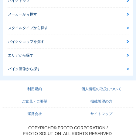
バイクトップ
メーカーから探す
スタイルタイプから探す
バイクショップを探す
エリアから探す
バイク画像から探す
利用規約
個人情報の取扱について
ご意見・ご要望
掲載希望の方
運営会社
サイトマップ
COPYRIGHT© PROTO CORPORATION./
PROTO SOLUTION. ALL RIGHTS RESERVED.