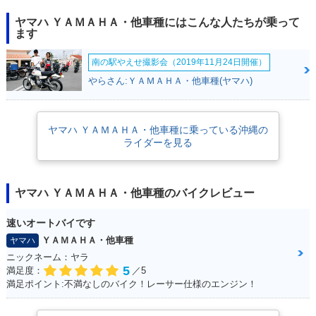
ヤマハ ＹＡＭＡＨＡ・他車種にはこんな人たちが乗って
ます
南の駅やえせ撮影会（2019年11月24日開催）
やらさん:ＹＡＭＡＨＡ・他車種(ヤマハ)
ヤマハ ＹＡＭＡＨＡ・他車種に乗っている沖縄の
ライダーを見る
ヤマハ ＹＡＭＡＨＡ・他車種のバイクレビュー
速いオートバイです
ＹＡＭＡＨＡ・他車種
ヤマハ
ニックネーム：ヤラ
5
満足度：
／5
満足ポイント:不満なしのバイク！レーサー仕様のエンジン！