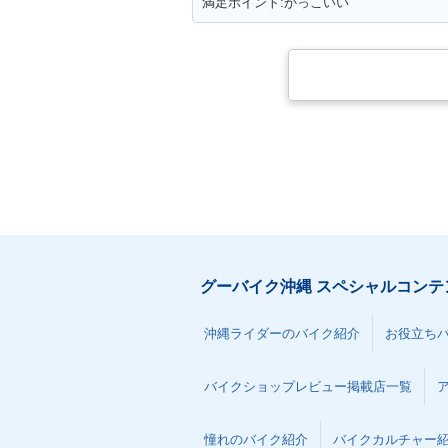
満足ポイント:かっこいい
グーバイク沖縄 スペシャルコンテ
沖縄ライダーのバイク紹介
お役立ち
バイクショップレビュー掲載店一覧
憧れのバイク紹介
バイクカルチャー