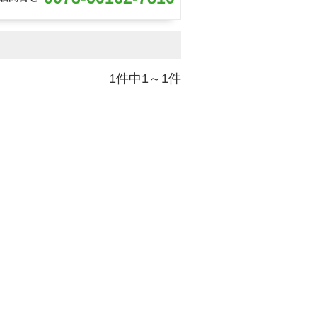
1件中1～1件