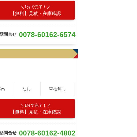
1分で完了！
【無料】見積・在庫確認
0078-60162-6574
話問合せ
Km
なし
車検無し
1分で完了！
【無料】見積・在庫確認
0078-60162-4802
話問合せ