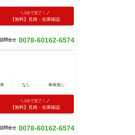
1分で完了！
【無料】見積・在庫確認
0078-60162-6574
話問合せ
車
なし
車検無し
1分で完了！
【無料】見積・在庫確認
0078-60162-6574
話問合せ