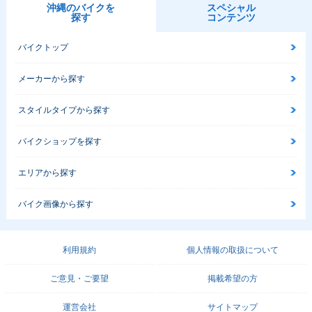
沖縄のバイクを
スペシャル
探す
コンテンツ
バイクトップ
メーカーから探す
スタイルタイプから探す
バイクショップを探す
エリアから探す
バイク画像から探す
利用規約
個人情報の取扱について
ご意見・ご要望
掲載希望の方
運営会社
サイトマップ