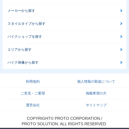
メーカーから探す
スタイルタイプから探す
バイクショップを探す
エリアから探す
バイク画像から探す
利用規約
個人情報の取扱について
ご意見・ご要望
掲載希望の方
運営会社
サイトマップ
COPYRIGHT© PROTO CORPORATION./
PROTO SOLUTION. ALL RIGHTS RESERVED.