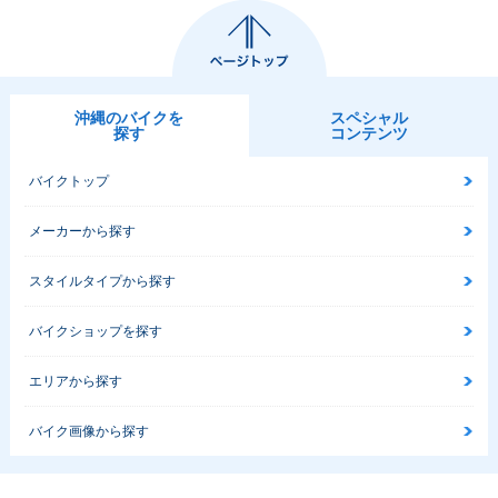
沖縄のバイクを
スペシャル
探す
コンテンツ
バイクトップ
メーカーから探す
スタイルタイプから探す
バイクショップを探す
エリアから探す
バイク画像から探す