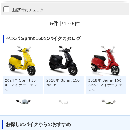
上記5件にチェック
5件中1～5件
ベスパ Sprint 150のバイクカタログ
2024年 Sprint 15
2018年 Sprint 150
2018年 Sprint 150
0・マイナーチェン
Notte
ABS・マイナーチェ
ジ
ンジ
お探しのバイクからのおすすめ