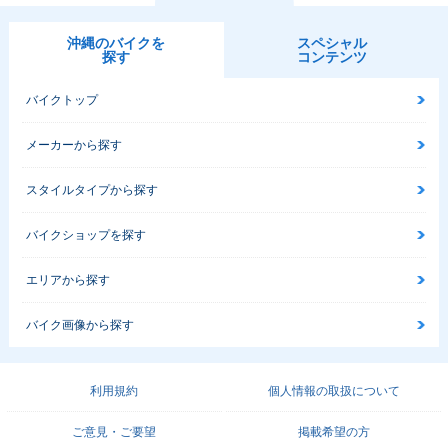
沖縄のバイクを
スペシャル
探す
コンテンツ
バイクトップ
メーカーから探す
スタイルタイプから探す
バイクショップを探す
エリアから探す
バイク画像から探す
利用規約
個人情報の取扱について
ご意見・ご要望
掲載希望の方