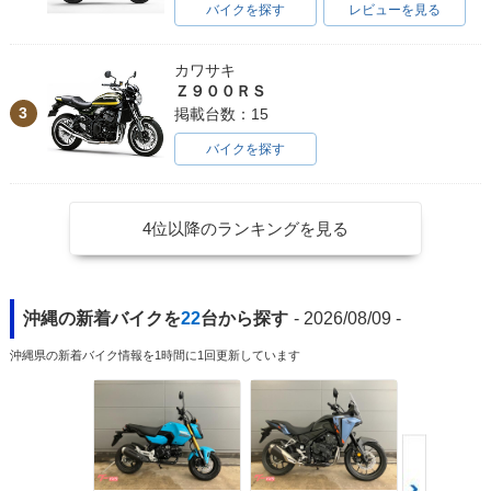
バイクを探す
レビューを見る
カワサキ
Ｚ９００ＲＳ
3
掲載台数：15
バイクを探す
4位以降のランキングを見る
沖縄の新着バイクを
22
台から探す
- 2026/08/09 -
沖縄県の新着バイク情報を1時間に1回更新しています