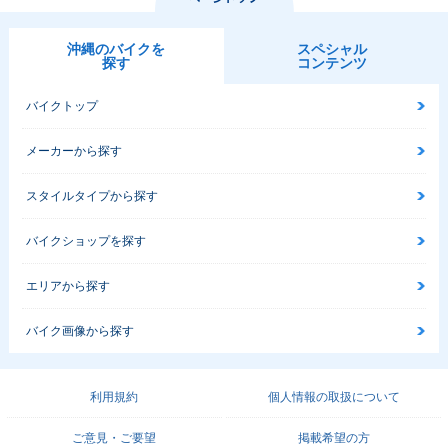
沖縄のバイクを
スペシャル
探す
コンテンツ
バイクトップ
メーカーから探す
スタイルタイプから探す
バイクショップを探す
エリアから探す
バイク画像から探す
利用規約
個人情報の取扱について
ご意見・ご要望
掲載希望の方