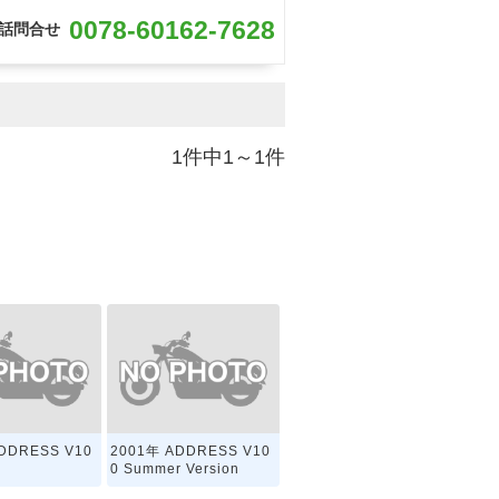
0078-60162-7628
話問合せ
1件中1～1件
DDRESS V10
2001年 ADDRESS V10
0 Summer Version