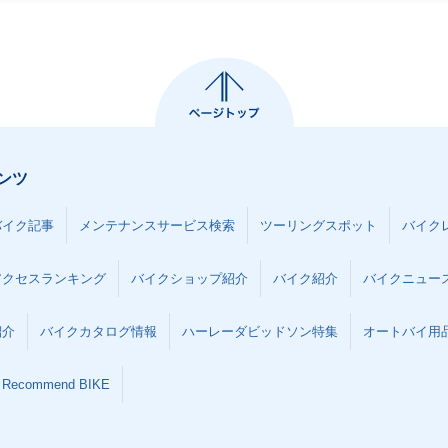
ンツ
バイク記事
メンテナンスサービス検索
ツーリングスポット
バイク
アクセスランキング
バイクショップ紹介
バイク紹介
バイクニュー
紹介
バイクカタログ情報
ハーレーダビッドソン特集
オートバイ用品な
Recommend BIKE