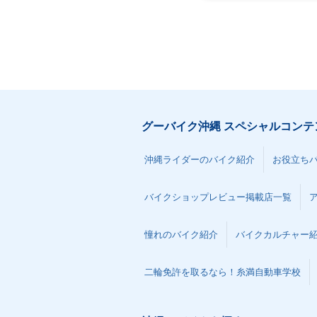
グーバイク沖縄 スペシャルコンテ
沖縄ライダーのバイク紹介
お役立ち
バイクショップレビュー掲載店一覧
憧れのバイク紹介
バイクカルチャー
二輪免許を取るなら！糸満自動車学校