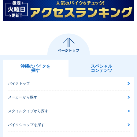
沖縄のバイクを
スペシャル
探す
コンテンツ
バイクトップ
メーカーから探す
スタイルタイプから探す
バイクショップを探す