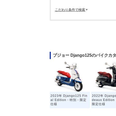
こだわり条件で検索
プジョー Django125のバイクカ
2023年 Django125 Fin
2022年 Django
al Edition・特別・限定
deaux Editi
仕様
限定仕様