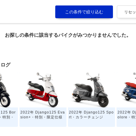
お探しの条件に該当するバイクがみつかりませんでした。
タログ
125 Bor
2022年 Django125 Eva
2022年 Django125 Spo
2022年 Dj
on・特別・
sion+・特別・限定仕様
rt・カラーチェンジ
olore