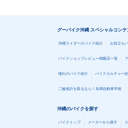
グーバイク沖縄 スペシャルコンテ
沖縄ライダーのバイク紹介
お役立ち
バイクショップレビュー掲載店一覧
憧れのバイク紹介
バイクカルチャー
二輪免許を取るなら！糸満自動車学校
沖縄のバイクを探す
バイクトップ
メーカーから探す