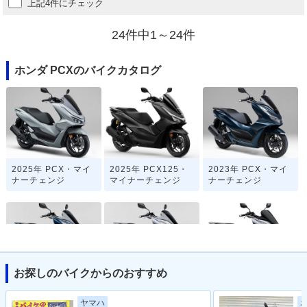
上記4件にチェック
24件中1～24件
ホンダ PCXのバイクカタログ
2025年 PCX・マイ
2025年 PCX125・
2023年 PCX・マイ
ナーチェンジ
マイナーチェンジ
ナーチェンジ
お探しのバイクからのおすすめ
2022年 PCX・カラ
2021年 PCX・フル
2021年 PCX125・
ーチェンジ
モデルチェンジ
フルモデルチェンジ
ヤマハ