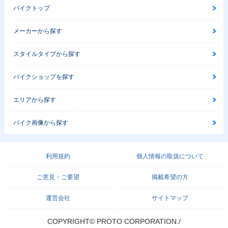
バイクトップ
メーカーから探す
スタイルタイプから探す
バイクショップを探す
エリアから探す
バイク画像から探す
利用規約
個人情報の取扱について
ご意見・ご要望
掲載希望の方
運営会社
サイトマップ
COPYRIGHT© PROTO CORPORATION./