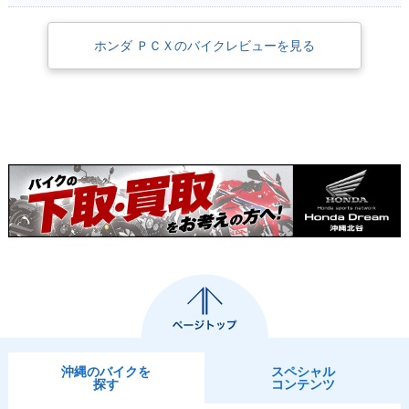
ホンダ ＰＣＸのバイクレビューを見る
沖縄のバイクを
スペシャル
探す
コンテンツ