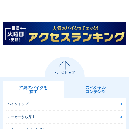
沖縄のバイクを
スペシャル
探す
コンテンツ
バイクトップ
メーカーから探す